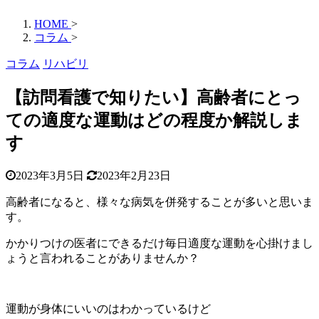
HOME
>
コラム
>
コラム
リハビリ
【訪問看護で知りたい】高齢者にとっ
ての適度な運動はどの程度か解説しま
す
2023年3月5日
2023年2月23日
高齢者になると、様々な病気を併発することが多いと思いま
す。
かかりつけの医者にできるだけ毎日適度な運動を心掛けまし
ょうと言われることがありませんか？
運動が身体にいいのはわかっているけど