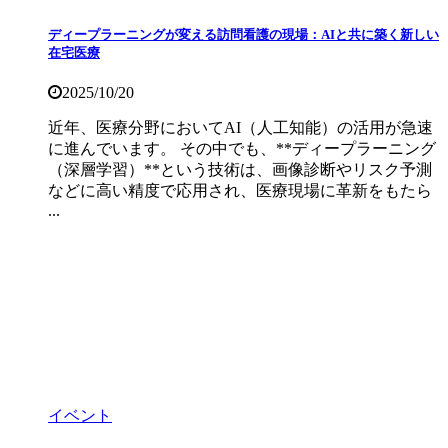
ディープラーニングが変える訪問看護の現場：AIと共に築く新しい
在宅医療
2025/10/20
近年、医療分野においてAI（人工知能）の活用が急速
に進んでいます。 その中でも、**ディープラーニング
（深層学習）**という技術は、画像診断やリスク予測
などに高い精度で応用され、医療現場に革新をもたら
...
イベント