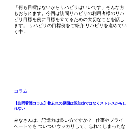
「何も目標はないからリハビリはいいです」そんな方
もおられます。今回は訪問リハビリの利用者様のリハ
ビリ目標を例に目標を立てるための大切なことを話し
ます。 リハビリの目標例をご紹介 リハビリを進めてい
く中 ...
コラム
【訪問看護コラム】物忘れの原因は認知症ではなくストレスかもし
れない
みなさんは、記憶力は良い方ですか？ 仕事やプライ
ベートでも ついついウッカリして、忘れてしまったな