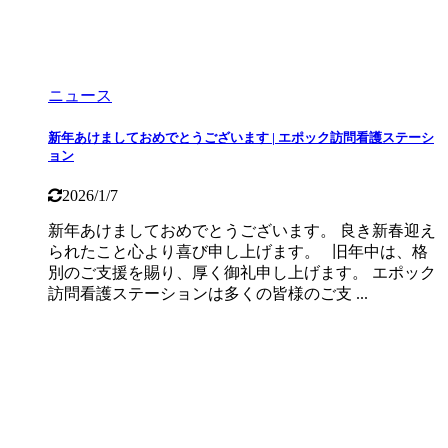
ニュース
新年あけましておめでとうございます | エポック訪問看護ステーシ
ョン
2026/1/7
新年あけましておめでとうございます。 良き新春迎え
られたこと心より喜び申し上げます。 旧年中は、格
別のご支援を賜り、厚く御礼申し上げます。 エポック
訪問看護ステーションは多くの皆様のご支 ...