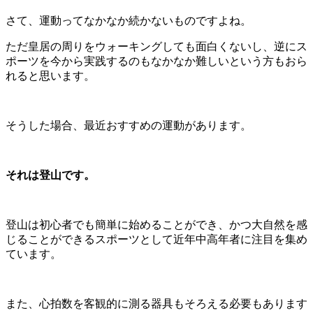
さて、運動ってなかなか続かないものですよね。
ただ皇居の周りをウォーキングしても面白くないし、逆にス
ポーツを今から実践するのもなかなか難しいという方もおら
れると思います。
そうした場合、最近おすすめの運動があります。
それは登山です。
登山は初心者でも簡単に始めることができ、かつ大自然を感
じることができるスポーツとして近年中高年者に注目を集め
ています。
また、心拍数を客観的に測る器具もそろえる必要もあります