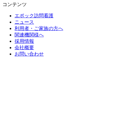
コンテンツ
エポック訪問看護
ニュース
利用者・ご家族の方へ
関連機関様へ
採用情報
会社概要
お問い合わせ