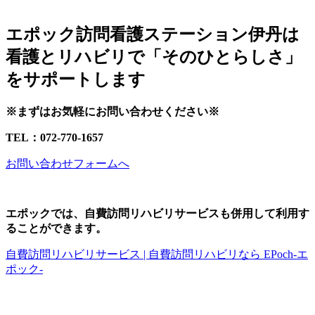
エポック訪問看護ステーション伊丹は
看護とリハビリで「そのひとらしさ」
をサポートします
※まずはお気軽にお問い合わせください※
TEL：072-770-1657
お問い合わせフォームへ
エポックでは、自費訪問リハビリサービスも併用して利用す
ることができます。
自費訪問リハビリサービス | 自費訪問リハビリなら EPoch-エ
ポック-