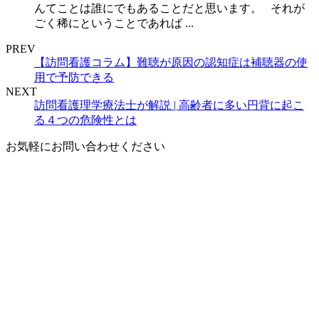
んてことは誰にでもあることだと思います。 それが
ごく稀にということであれば ...
PREV
【訪問看護コラム】難聴が原因の認知症は補聴器の使
用で予防できる
NEXT
訪問看護理学療法士が解説 | 高齢者に多い円背に起こ
る４つの危険性とは
お気軽にお問い合わせください