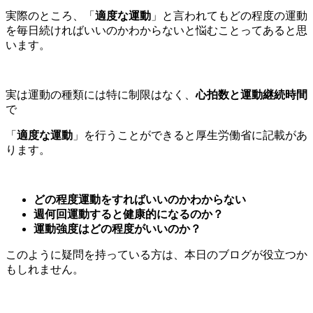
実際のところ、「
適度な運動
」と言われてもどの程度の運動
を毎日続ければいいのかわからないと悩むことってあると思
います。
実は運動の種類には特に制限はなく、
心拍数と運動継続時間
で
「
適度な運動
」を行うことができると厚生労働省に記載があ
ります。
どの程度運動をすればいいのかわからない
週何回運動すると健康的になるのか？
運動強度はどの程度がいいのか？
このように疑問を持っている方は、本日のブログが役立つか
もしれません。