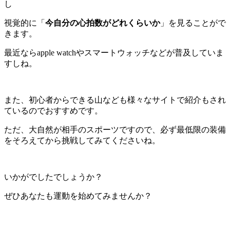
し
視覚的に「
今自分の心拍数がどれくらいか
」を見ることがで
きます。
最近ならapple watchやスマートウォッチなどが普及していま
すしね。
また、初心者からできる山なども様々なサイトで紹介もされ
ているのでおすすめです。
ただ、大自然が相手のスポーツですので、必ず最低限の装備
をそろえてから挑戦してみてくださいね。
いかがでしたでしょうか？
ぜひあなたも運動を始めてみませんか？