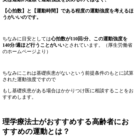
【心拍数】と【運動時間】である程度の運動強度を考えるほ
うがいいのです。
ちなみに目安としては
心拍数が110回/分、この運動強度を
140分/週ほど行うことがいい
とされています。（厚生労働省
のホームページより）
ちなみにこれは基礎疾患がないという前提条件のもとに試算
された運動強度ですので
もし基礎疾患がある場合はかかりつけ医に相談することをお
すすめします。
理学療法士がおすすめする高齢者にお
すすめの運動とは？