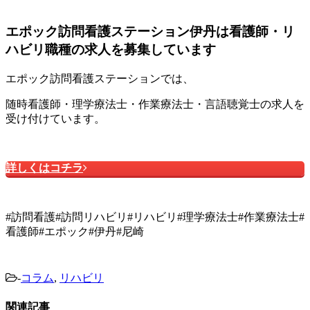
エポック訪問看護ステーション伊丹は看護師・リ
ハビリ職種の求人を募集しています
エポック訪問看護ステーションでは、
随時看護師・理学療法士・作業療法士・言語聴覚士の求人を
受け付けています。
詳しくはコチラ
#訪問看護#訪問リハビリ#リハビリ#理学療法士#作業療法士#
看護師#エポック#伊丹#尼崎
-
コラム
,
リハビリ
関連記事