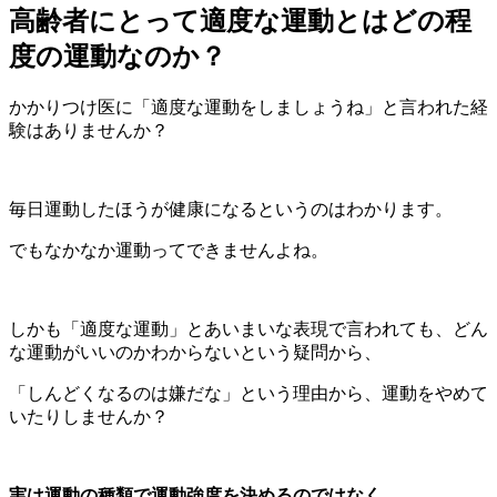
高齢者にとって適度な運動とはどの程
度の運動なのか？
かかりつけ医に「適度な運動をしましょうね」と言われた経
験はありませんか？
毎日運動したほうが健康になるというのはわかります。
でもなかなか運動ってできませんよね。
しかも「適度な運動」とあいまいな表現で言われても、どん
な運動がいいのかわからないという疑問から、
「しんどくなるのは嫌だな」という理由から、運動をやめて
いたりしませんか？
実は運動の種類で運動強度を決めるのではなく、