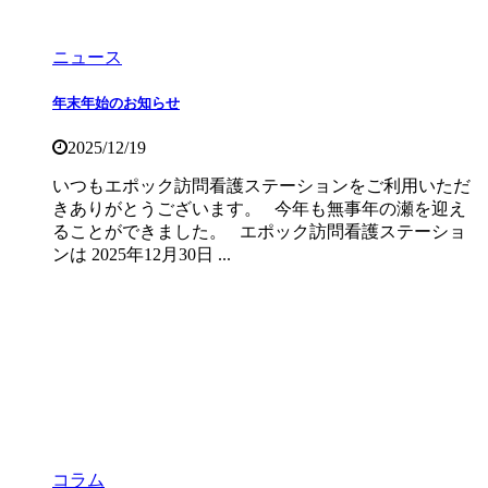
ニュース
年末年始のお知らせ
2025/12/19
いつもエポック訪問看護ステーションをご利用いただ
きありがとうございます。 今年も無事年の瀬を迎え
ることができました。 エポック訪問看護ステーショ
ンは 2025年12月30日 ...
コラム