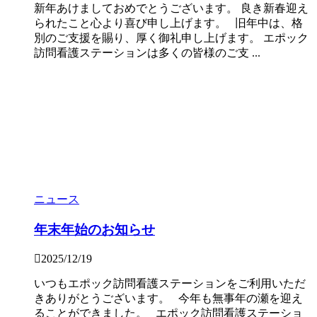
新年あけましておめでとうございます。 良き新春迎え
られたこと心より喜び申し上げます。 旧年中は、格
別のご支援を賜り、厚く御礼申し上げます。 エポック
訪問看護ステーションは多くの皆様のご支 ...
ニュース
年末年始のお知らせ
2025/12/19
いつもエポック訪問看護ステーションをご利用いただ
きありがとうございます。 今年も無事年の瀬を迎え
ることができました。 エポック訪問看護ステーショ