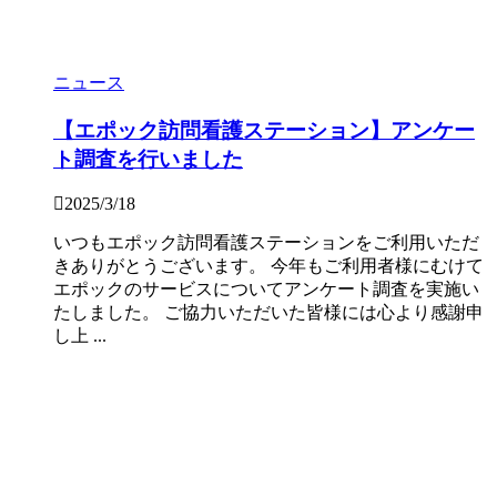
ニュース
【エポック訪問看護ステーション】アンケー
ト調査を行いました
2025/3/18
いつもエポック訪問看護ステーションをご利用いただ
きありがとうございます。 今年もご利用者様にむけて
エポックのサービスについてアンケート調査を実施い
たしました。 ご協力いただいた皆様には心より感謝申
し上 ...