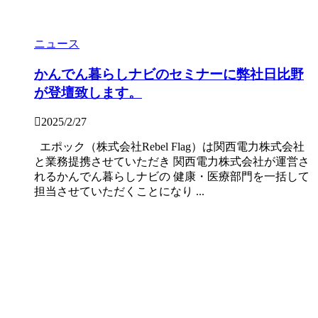
ニュース
かんでん暮らしナビのセミナーに弊社日比野
が登壇致します。
2025/2/27
エポック（株式会社Rebel Flag）は関西電力株式会社
と業務提携させていただき 関西電力株式会社が運営さ
れるかんでん暮らしナビの 健康・医療部門を一括して
担当させていただくことになり ...