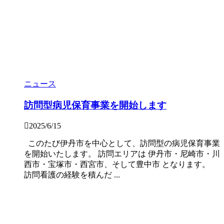
ニュース
訪問型病児保育事業を開始します
2025/6/15
このたび伊丹市を中心として、訪問型の病児保育事業
を開始いたします。 訪問エリアは 伊丹市・尼崎市・川
西市・宝塚市・西宮市、そして豊中市 となります。
訪問看護の経験を積んだ ...