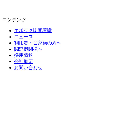
コンテンツ
エポック訪問看護
ニュース
利用者・ご家族の方へ
関連機関様へ
採用情報
会社概要
お問い合わせ