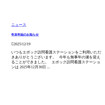
ニュース
年末年始のお知らせ
2025/12/19
いつもエポック訪問看護ステーションをご利用いただ
きありがとうございます。 今年も無事年の瀬を迎え
ることができました。 エポック訪問看護ステーショ
ンは 2025年12月30日 ...