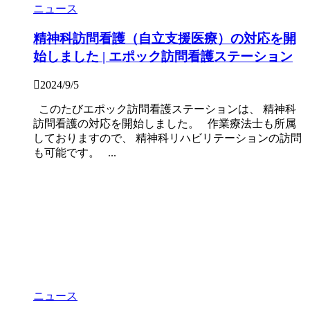
ニュース
精神科訪問看護（自立支援医療）の対応を開
始しました | エポック訪問看護ステーション
2024/9/5
このたびエポック訪問看護ステーションは、 精神科
訪問看護の対応を開始しました。 作業療法士も所属
しておりますので、 精神科リハビリテーションの訪問
も可能です。 ...
ニュース