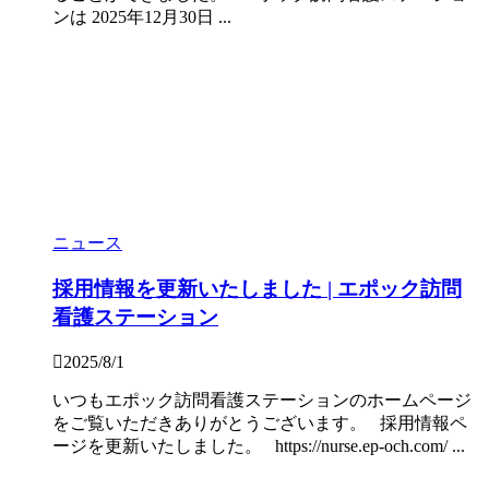
ンは 2025年12月30日 ...
ニュース
採用情報を更新いたしました | エポック訪問
看護ステーション
2025/8/1
いつもエポック訪問看護ステーションのホームページ
をご覧いただきありがとうございます。 採用情報ペ
ージを更新いたしました。 https://nurse.ep-och.com/ ...