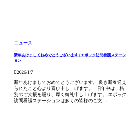
ニュース
新年あけましておめでとうございます | エポック訪問看護ステーシ
ョン
2026/1/7
新年あけましておめでとうございます。 良き新春迎え
られたこと心より喜び申し上げます。 旧年中は、格
別のご支援を賜り、厚く御礼申し上げます。 エポック
訪問看護ステーションは多くの皆様のご支 ...