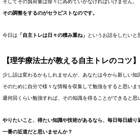
そしてその負荷量は徐々に高めていかなければいけません。
その調整をするのがセラピストなのです。
今日は
「自主トレは日々の積み重ね」
というお話をしたいと
【理学療法士が教える自主トレのコツ
少し話は変わるかもしれませんが、あなたは今から新しい知
そのために自分で様々な情報を収集して勉強をすると思いま
週何回くらい勉強すれば、その知識を得ることができると思
やりたいこと、得たい知識や技術があるなら、毎日毎日繰り
一番の近道だと思いませんか？