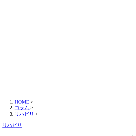
HOME
>
コラム
>
リハビリ
>
リハビリ