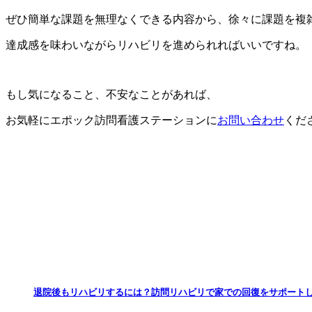
ぜひ簡単な課題を無理なくできる内容から、徐々に課題を複
達成感を味わいながらリハビリを進められればいいですね。
もし気になること、不安なことがあれば、
お気軽にエポック訪問看護ステーションに
お問い合わせ
くだ
退院後もリハビリするには？訪問リハビリで家での回復をサポート