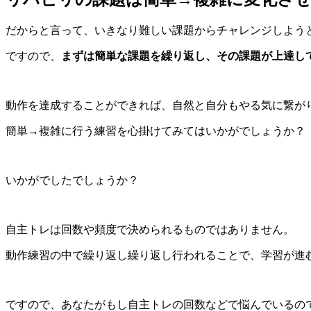
だからと言って、いきなり難しい課題からチャレンジしよう
ですので、
まずは簡単な課題を繰り返し、その課題が上達し
動作を達成することができれば、自然と自分もやる気に繋が
簡単→複雑に行う練習を心掛けてみてはいかがでしょうか？
いかがでしたでしょうか？
自主トレは回数や頻度で決められるものではありません。
動作練習の中で繰り返し繰り返し行われることで、学習が進
ですので、あなたがもし自主トレの回数などで悩んでいるの