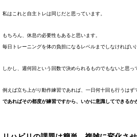
私はこれと自主トレは同じだと思っています。
もちろん、休息の必要性もあると思います。
毎日トレーニングを体の負担になるレベルまでしなければい
しかし、週何回という回数で決められるものでもないと思っ
例えば立ち上がり動作練習であれば、一日何十回も行うはず
であればその都度が練習ですから、いかに意識してできるか
リハビリの課題は簡単→複雑に変化さ