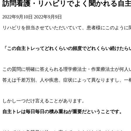
訪問看護・リハビリでよく聞かれる自
2022年9月10日
2022年9月9日
リハビリを担当させていただいていて、患者様にこのように
「この自主トレってどれくらいの頻度でどれくらい続けたら
この質問に明確に答えられる理学療法士・作業療法士が何人
答えは千差万別、人や疾患、症状によって異なりますし、一
しかし一つだけ言えることがあります。
自主トレは毎日毎日の積み重ねが重要だということです。