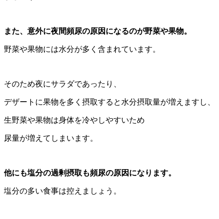
また、意外に夜間頻尿の原因になるのが野菜や果物。
野菜や果物には水分が多く含まれています。
そのため夜にサラダであったり、
デザートに果物を多く摂取すると水分摂取量が増えますし、
生野菜や果物は身体を冷やしやすいため
尿量が増えてしまいます。
他にも塩分の過剰摂取も頻尿の原因になります。
塩分の多い食事は控えましょう。