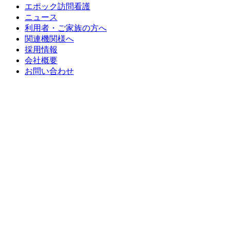
エポック訪問看護
ニュース
利用者・ご家族の方へ
関連機関様へ
採用情報
会社概要
お問い合わせ