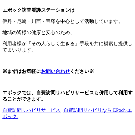
エポック訪問看護ステーション
は
伊丹・尼崎・川西・宝塚を中心として活動しています。
地域の皆様の健康と安心のため、
利用者様が「その人らしく生きる」手段を共に模索し提供し
てまいります。
※まずはお気軽に
お問い合わせ
ください※
エポックでは、自費訪問リハビリサービスも併用して利用す
ることができます。
自費訪問リハビリサービス | 自費訪問リハビリなら EPoch-エ
ポック-