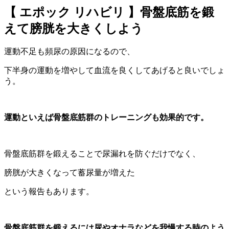
【 エポック リハビリ 】骨盤底筋を鍛
えて膀胱を大きくしよう
運動不足も頻尿の原因になるので、
下半身の運動を増やして血流を良くしてあげると良いでしょ
う。
運動といえば骨盤底筋群のトレーニングも効果的です。
骨盤底筋群を鍛えることで尿漏れを防ぐだけでなく、
膀胱が大きくなって蓄尿量が増えた
という報告もあります。
骨盤底筋群を鍛えるには尿やオナラなどを我慢する時のよう