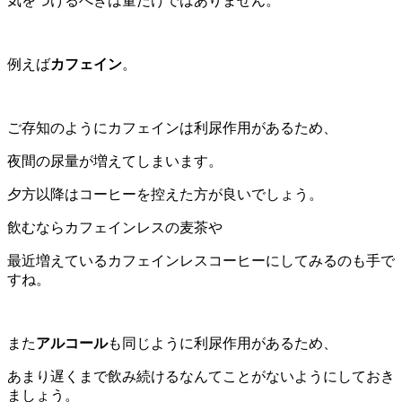
気をつけるべきは量だけではありません。
例えば
カフェイン
。
ご存知のようにカフェインは利尿作用があるため、
夜間の尿量が増えてしまいます。
夕方以降はコーヒーを控えた方が良いでしょう。
飲むならカフェインレスの麦茶や
最近増えているカフェインレスコーヒーにしてみるのも手で
すね。
また
アルコール
も同じように利尿作用があるため、
あまり遅くまで飲み続けるなんてことがないようにしておき
ましょう。