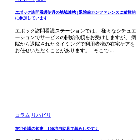
エポック訪問看護伊丹の地域連携 | 退院前カンファレンスに積極的
に参加しています
エポック訪問看護ステーションでは、 様々なシチュエ
ーションでサービスの開始依頼をお受けしますが、 病
院から退院されたタイミングで利用者様の在宅ケアを
お任せいただくことがあります。 そこで ...
コラム
リハビリ
在宅介護の知恵 100均自助具で暮らしやすく