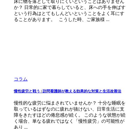
床に物を落として取りにくいということはありません
か？ 日常的に家で暮らしていると、床への手を伸ばす
という行為はとてもしんどいということをよく耳にす
ることがあります。 こうした時、ご家族様 ...
コラム
慢性疲労と戦う | 訪問看護師が教える効果的な対策と生活改善法
慢性的な疲労に悩まされていませんか？ 十分な睡眠を
取っているはずなのに疲れが抜けない、日常生活に支
障をきたすほどの倦怠感が続く。 このような状態が続
く場合、単なる疲れではなく「慢性疲労」の可能性が
あり ...