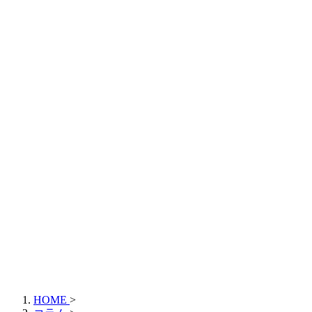
HOME
>