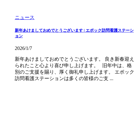
ニュース
新年あけましておめでとうございます | エポック訪問看護ステーシ
ョン
2026/1/7
新年あけましておめでとうございます。 良き新春迎え
られたこと心より喜び申し上げます。 旧年中は、格
別のご支援を賜り、厚く御礼申し上げます。 エポック
訪問看護ステーションは多くの皆様のご支 ...