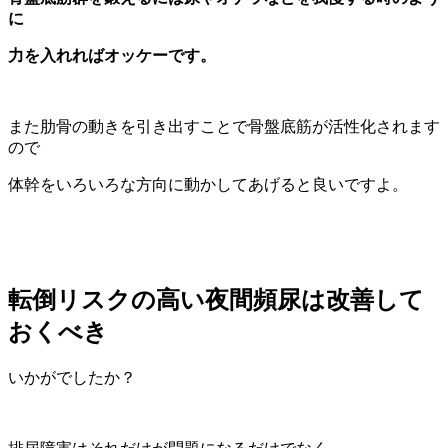
に
力を入れればオッケーです。
また肋骨の動きを引き出すことで骨盤底筋が活性化されます
ので
体幹をいろいろな方向に動かしてあげると良いですよ。
転倒リスクの高い夜間頻尿は改善して
おくべき
いかがでしたか？