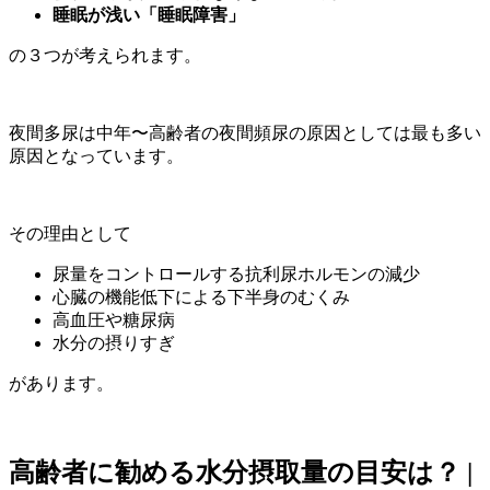
睡眠が浅い「睡眠障害」
の３つが考えられます。
夜間多尿は中年〜高齢者の夜間頻尿の原因としては最も多い
原因となっています。
その理由として
尿量をコントロールする抗利尿ホルモンの減少
心臓の機能低下による下半身のむくみ
高血圧や糖尿病
水分の摂りすぎ
があります。
高齢者に勧める水分摂取量の目安は？ |