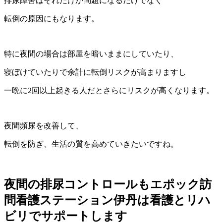
排尿障害はそれだけが問題になるだけでなく
転倒の原因にもなります。
特に夜間の場合は部屋を暗いままにしていたり、
寝ぼけていたりで余計に転倒リスクが高まりますし
一晩に2回以上起きる人だとさらにリスクが高くなります。
夜間頻尿を改善して、
転倒を防ぎ、生活の質を高めていきたいですね。
夜間の排尿コントロールもエポック訪
問看護ステーション伊丹は看護とリハ
ビリでサポートします