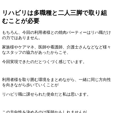
リハビリは多職種と二人三脚で取り組
むことが必要
もちろん、今回の利用者様との焼肉パーティーはリハ職だけ
の力ではありません。
家族様やケアマネ、医師や看護師、介護士さんなどなど様々
なスタッフの協力があったからこそ、
今回実現できたのだとつくづく感じています。
利用者様を取り囲む環境をまとめながら、一緒に同じ方向性
を向きながら歩いていくことが
リハビリ職に課せられた使命だと私は思います。
この方向性を決めるのは医師かもしれませんが