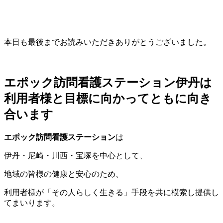
本日も最後までお読みいただきありがとうございました。
エポック訪問看護ステーション伊丹は
利用者様と目標に向かってともに向き
合います
エポック訪問看護ステーション
は
伊丹・尼崎・川西・宝塚を中心として、
地域の皆様の健康と安心のため、
利用者様が「その人らしく生きる」手段を共に模索し提供し
てまいります。