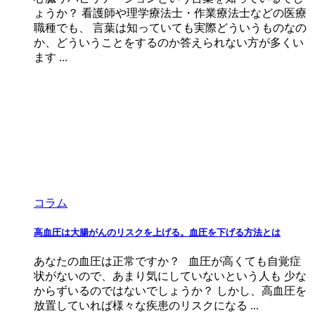
ょうか？ 看護師や理学療法士・作業療法士などの医療
職種でも、 言葉は知っていても実際どういうものなの
か、どういうことをするのか答えられない方が多くい
ます ...
コラム
高血圧は大腸がんのリスクを上げる。血圧を下げる方法とは
あなたの血圧は正常ですか？ 血圧が高くても自覚症
状がないので、あまり気にしていないという人も 少な
からずいるのではないでしょうか？ しかし、高血圧を
放置していれば様々な疾患のリスクになる ...