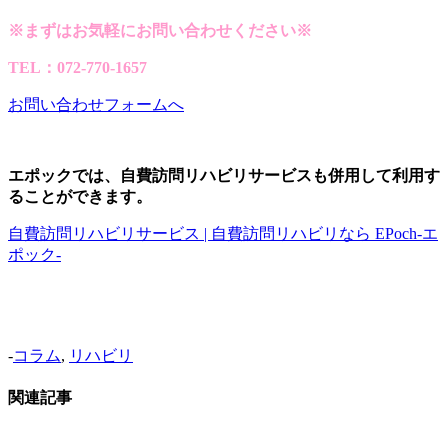
※まずはお気軽にお問い合わせください※
TEL：072-770-1657
お問い合わせフォームへ
エポックでは、自費訪問リハビリサービスも併用して利用す
ることができます。
自費訪問リハビリサービス | 自費訪問リハビリなら EPoch-エ
ポック-
-
コラム
,
リハビリ
関連記事