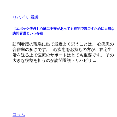
リハビリ
看護
【エポック伊丹】心臓に不安があっても在宅で過ごすために大切な
訪問看護という存在
訪問看護の現場に出て最近よく思うことは、 心疾患の
合併率の多さです。 心疾患をお持ちの方が、在宅生
活を送る上で医療のサポートはとても重要です。 その
大きな役割を担うのが訪問看護・リハビリ ...
コラム