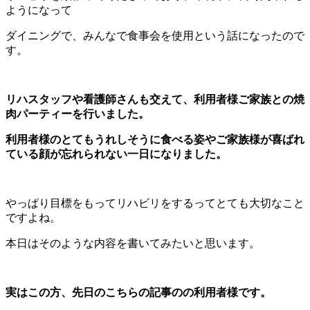
ようになって
ダイニングで、みんなで食事会を使用という話になったので
す。
リハスタッフや看護師さんも交えて、利用者様ご家族との焼
肉パーティーを行いました。
利用者様のとてもうれしそうに食べる姿やご家族様が喜ばれ
ている顔が忘れられない一日になりました。
やっぱり目標をもってリハビリをするってとても大切なこと
ですよね。
本日はそのような内容を書いてみたいと思います。
実はこの方、先日のこちらの記事のの利用者様です。