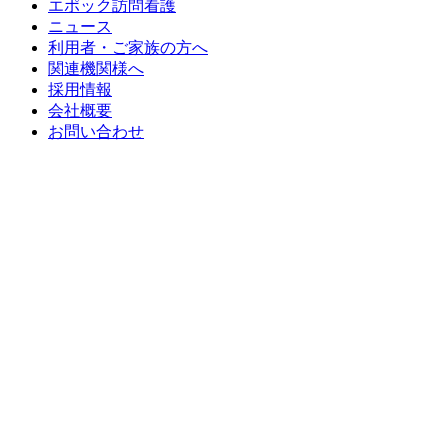
エポック訪問看護
ニュース
利用者・ご家族の方へ
関連機関様へ
採用情報
会社概要
お問い合わせ