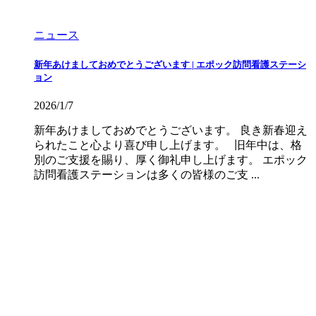
ニュース
新年あけましておめでとうございます | エポック訪問看護ステーシ
ョン
2026/1/7
新年あけましておめでとうございます。 良き新春迎え
られたこと心より喜び申し上げます。 旧年中は、格
別のご支援を賜り、厚く御礼申し上げます。 エポック
訪問看護ステーションは多くの皆様のご支 ...