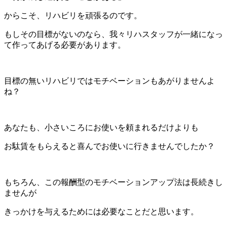
からこそ、リハビリを頑張るのです。
もしその目標がないのなら、我々リハスタッフが一緒になっ
て作ってあげる必要があります。
目標の無いリハビリではモチベーションもあがりませんよ
ね？
あなたも、小さいころにお使いを頼まれるだけよりも
お駄賃をもらえると喜んでお使いに行きませんでしたか？
もちろん、この報酬型のモチベーションアップ法は長続きし
ませんが
きっかけを与えるためには必要なことだと思います。