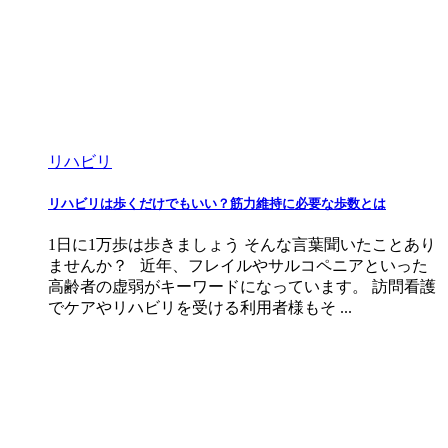
リハビリ
リハビリは歩くだけでもいい？筋力維持に必要な歩数とは
1日に1万歩は歩きましょう そんな言葉聞いたことあり
ませんか？ 近年、フレイルやサルコペニアといった
高齢者の虚弱がキーワードになっています。 訪問看護
でケアやリハビリを受ける利用者様もそ ...