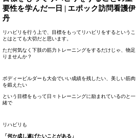
要性を学んだ一日 | エポック訪問看護伊
丹
リハビリを行う上で、目標をもってリハビリをするというこ
とはとても大切だと思います。
ただ何気なく下肢の筋力トレーニングをするだけじゃ、物足
りませんか？
ボディービルダーも大会でいい成績を残したい、美しい筋肉
を鍛えたい
という目標をもって日々トレーニングに励まれているのと一
緒で
リハビリも
「何か成し遂げたいことがある」