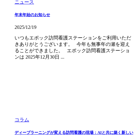
ニュース
年末年始のお知らせ
2025/12/19
いつもエポック訪問看護ステーションをご利用いただ
きありがとうございます。 今年も無事年の瀬を迎え
ることができました。 エポック訪問看護ステーショ
ンは 2025年12月30日 ...
コラム
ディープラーニングが変える訪問看護の現場：AIと共に築く新しい