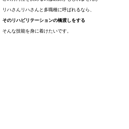
リハさんリハさんと多職種に呼ばれるなら、
そのリハビリテーションの橋渡しをする
そんな技能を身に着けたいです。