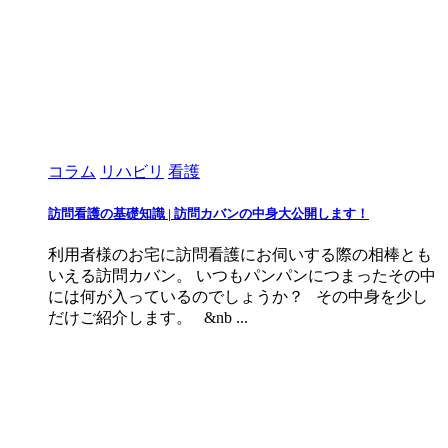
コラム
リハビリ
看護
訪問看護の基礎知識 | 訪問カバンの中身大公開します！
利用者様のお宅に訪問看護にお伺いする際の相棒とも
いえる訪問カバン。 いつもパンパンにつまったその中
には何が入っているのでしょうか？ その中身を少し
だけご紹介します。 &nb ...