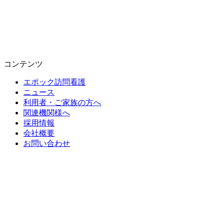
コンテンツ
エポック訪問看護
ニュース
利用者・ご家族の方へ
関連機関様へ
採用情報
会社概要
お問い合わせ