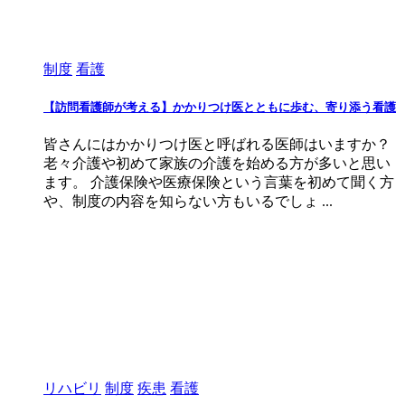
制度
看護
【訪問看護師が考える】かかりつけ医とともに歩む、寄り添う看護
皆さんにはかかりつけ医と呼ばれる医師はいますか？
老々介護や初めて家族の介護を始める方が多いと思い
ます。 介護保険や医療保険という言葉を初めて聞く方
や、制度の内容を知らない方もいるでしょ ...
リハビリ
制度
疾患
看護