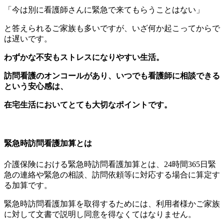
「今は別に看護師さんに緊急で来てもらうことはない」
と答えられるご家族も多いですが、いざ何か起こってからで
は遅いです。
わずかな不安もストレスになりやすい生活。
訪問看護のオンコールがあり、いつでも看護師に相談できる
という安心感は、
在宅生活においてとても大切なポイントです。
緊急時訪問看護加算とは
介護保険における緊急時訪問看護加算とは、24時間365日緊
急の連絡や緊急の相談、訪問依頼等に対応する場合に算定す
る加算です。
緊急時訪問看護加算を取得するためには、利用者様かご家族
に対して文書で説明し同意を得なくてはなりません。