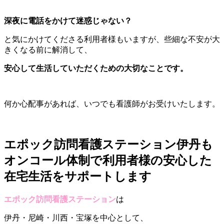
深夜に電話をかけて迷惑じゃない？
と気にかけてくださる利用者様もいますが、些細な不安が大
きくなる前に解消して、
安心して生活していただくための大切なことです。
何か心配事があれば、いつでも看護師がお受けいたします。
エポック訪問看護ステーション伊丹も
オンコール体制で利用者様の安心した
在宅生活をサポートします
エポック訪問看護ステーション
は
伊丹・尼崎・川西・宝塚を中心として、