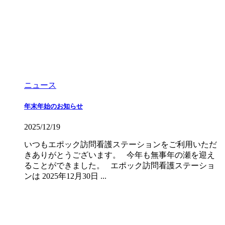
ニュース
年末年始のお知らせ
2025/12/19
いつもエポック訪問看護ステーションをご利用いただ
きありがとうございます。 今年も無事年の瀬を迎え
ることができました。 エポック訪問看護ステーショ
ンは 2025年12月30日 ...