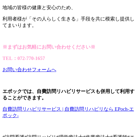
地域の皆様の健康と安心のため、
利用者様が「その人らしく生きる」手段を共に模索し提供し
てまいります。
※
まずはお気軽にお問い合わせください※
TEL
：072-770-1657
お問い合わせフォームへ
エポックでは、自費訪問リハビリサービスも併用して利用す
ることができます。
自費訪問リハビリサービス | 自費訪問リハビリなら EPoch-エ
ポック-