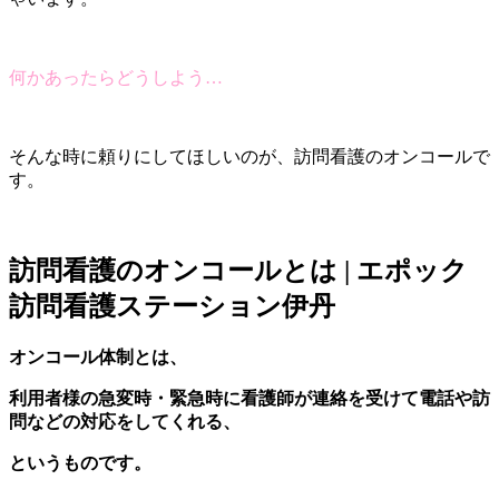
何かあったらどうしよう…
そんな時に頼りにしてほしいのが、訪問看護のオンコールで
す。
訪問看護のオンコールとは | エポック
訪問看護ステーション伊丹
オンコール体制とは、
利用者様の急変時・緊急時に看護師が連絡を受けて電話や訪
問などの対応をしてくれる、
というものです。