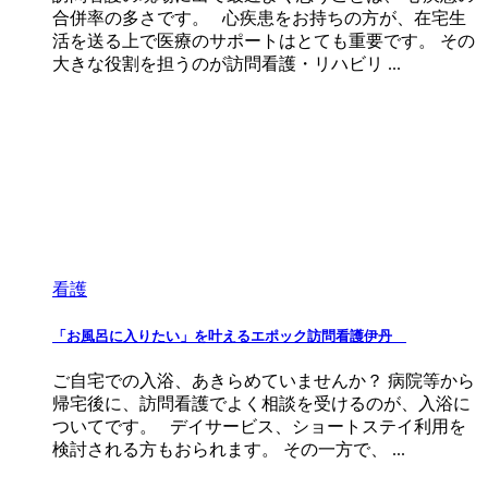
合併率の多さです。 心疾患をお持ちの方が、在宅生
活を送る上で医療のサポートはとても重要です。 その
大きな役割を担うのが訪問看護・リハビリ ...
看護
「お風呂に入りたい」を叶えるエポック訪問看護伊丹
ご自宅での入浴、あきらめていませんか？ 病院等から
帰宅後に、訪問看護でよく相談を受けるのが、入浴に
ついてです。 デイサービス、ショートステイ利用を
検討される方もおられます。 その一方で、 ...