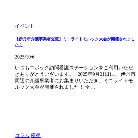
イベント
【伊丹市介護事業者交流】ミニライトモルック大会が開催されまし
た！
2025/10/6
いつもエポック訪問看護ステーションをご利用いただ
きありがとうございます。 2025年9月21日に、 伊丹市
周辺の介護事業者にお集まりいただき、ミニライトモ
ルック大会が開催されました！ 全 ...
コラム
疾患