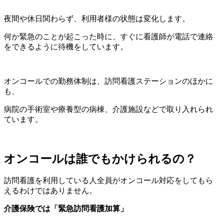
夜間や休日関わらず、利用者様の状態は変化します。
何か緊急のことが起こった時に、すぐに看護師が電話で連絡
をできるように待機をしています。
オンコールでの勤務体制は、訪問看護ステーションのほかに
も、
病院の手術室や療養型の病棟、介護施設などで取り入れられ
ています。
オンコールは誰でもかけられるの？
訪問看護を利用している人全員がオンコール対応をしてもら
えるわけではありません。
介護保険では「緊急訪問看護加算」