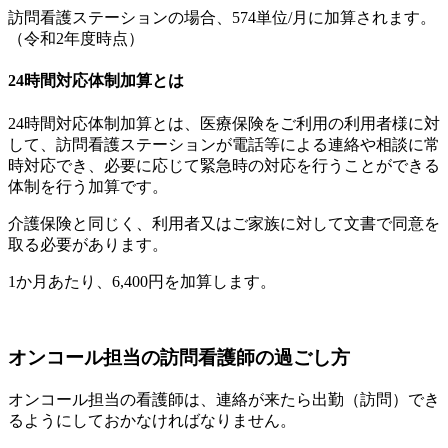
訪問看護ステーションの場合、574単位/月に加算されます。
（令和2年度時点）
24時間対応体制加算とは
24時間対応体制加算とは、医療保険をご利用の利用者様に対
して、訪問看護ステーションが電話等による連絡や相談に常
時対応でき、必要に応じて緊急時の対応を行うことができる
体制を行う加算です。
介護保険と同じく、利用者又はご家族に対して文書で同意を
取る必要があります。
1か月あたり、6,400円を加算します。
オンコール担当の訪問看護師の過ごし方
オンコール担当の看護師は、連絡が来たら出勤（訪問）でき
るようにしておかなければなりません。