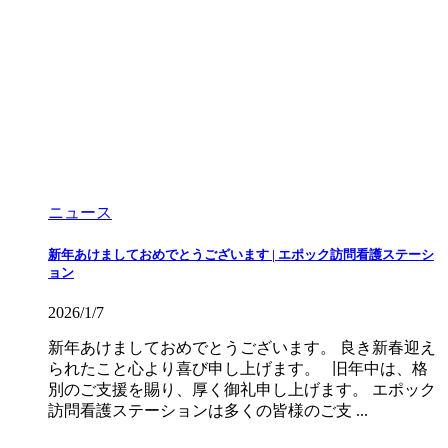
ニュース
新年あけましておめでとうございます | エポック訪問看護ステーシ
ョン
2026/1/7
新年あけましておめでとうございます。 良き新春迎え
られたこと心より喜び申し上げます。 旧年中は、格
別のご支援を賜り、厚く御礼申し上げます。 エポック
訪問看護ステーションは多くの皆様のご支 ...