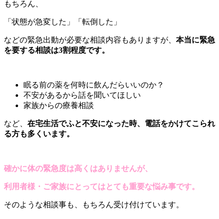
もちろん、
「状態が急変した」「転倒した」
などの緊急出動が必要な相談内容もありますが、
本当に緊急
を要する相談は3割程度です。
眠る前の薬を何時に飲んだらいいのか？
不安があるから話を聞いてほしい
家族からの療養相談
など、
在宅生活でふと不安になった時、電話をかけてこられ
る方も多くいます。
確かに体の緊急度は高くはありませんが、
利用者様・ご家族にとってはとても重要な悩み事です。
そのような相談事も、もちろん受け付けています。