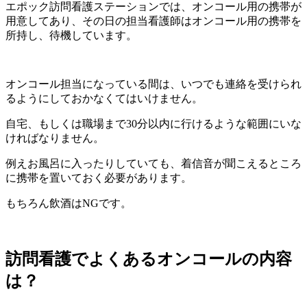
エポック訪問看護ステーションでは、オンコール用の携帯が
用意してあり、その日の担当看護師はオンコール用の携帯を
所持し、待機しています。
オンコール担当になっている間は、いつでも連絡を受けられ
るようにしておかなくてはいけません。
自宅、もしくは職場まで30分以内に行けるような範囲にいな
ければなりません。
例えお風呂に入ったりしていても、着信音が聞こえるところ
に携帯を置いておく必要があります。
もちろん飲酒はNGです。
訪問看護でよくあるオンコールの内容
は？