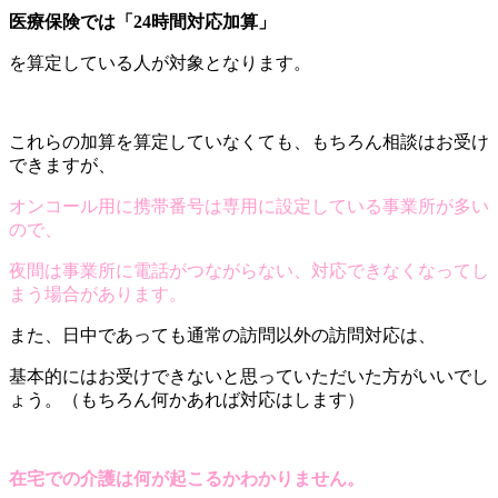
医療保険では「24時間対応加算」
を算定している人が対象となります。
これらの加算を算定していなくても、もちろん相談はお受け
できますが、
オンコール用に携帯番号は専用に設定している事業所が多い
ので、
夜間は事業所に電話がつながらない、対応できなくなってし
まう場合があります。
また、日中であっても通常の訪問以外の訪問対応は、
基本的にはお受けできないと思っていただいた方がいいでし
ょう。（もちろん何かあれば対応はします）
在宅での介護は何が起こるかわかりません。