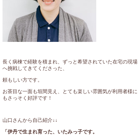
長く病棟で経験を積まれ、ずっと希望されていた在宅の現場
へ挑戦してきてくださった、
頼もしい方です。
お茶目な一面も垣間見え、とても楽しい雰囲気が利用者様に
もさっそく好評です！
山口さんから自己紹介↓↓
「
伊丹で生まれ育った、いたみっ子です。