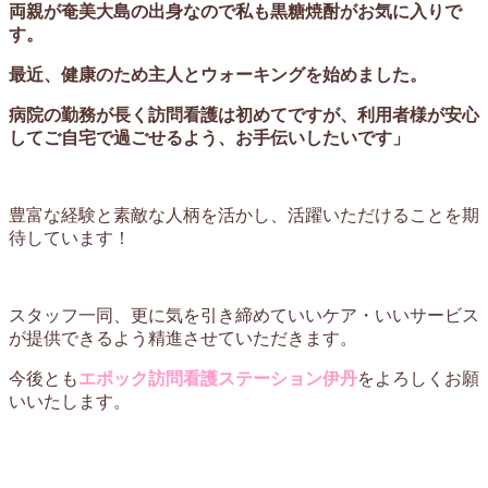
両親が奄美大島の出身なので私も黒糖焼酎がお気に入りで
す。
最近、健康のため主人とウォーキングを始めました。
病院の勤務が長く訪問看護は初めてですが、利用者様が安心
してご自宅で過ごせるよう、お手伝いしたいです」
豊富な経験と素敵な人柄を活かし、活躍いただけることを期
待しています！
スタッフ一同、更に気を引き締めていいケア・いいサービス
が提供できるよう精進させていただきます。
今後とも
エポック訪問看護ステーション伊丹
をよろしくお願
いいたします。