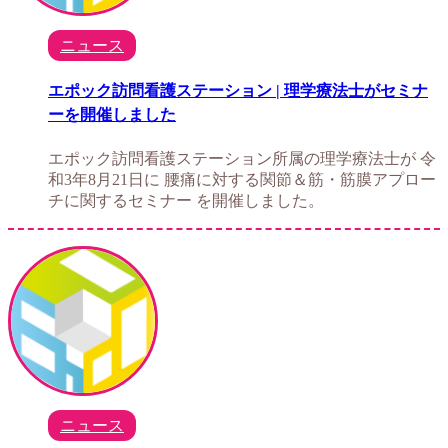
ニュース
エポック訪問看護ステーション | 理学療法士がセミナ
ーを開催しました
エポック訪問看護ステーション所属の理学療法士が 令
和3年8月21日に 腰痛に対する関節＆筋・筋膜アプロー
チに関するセミナー を開催しました。
ニュース