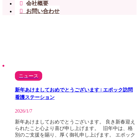
会社概要
お問い合わせ
ニュース
新年あけましておめでとうございます | エポック訪問
看護ステーション
2026/1/7
新年あけましておめでとうございます。 良き新春迎え
られたこと心より喜び申し上げます。 旧年中は、格
別のご支援を賜り、厚く御礼申し上げます。 エポック