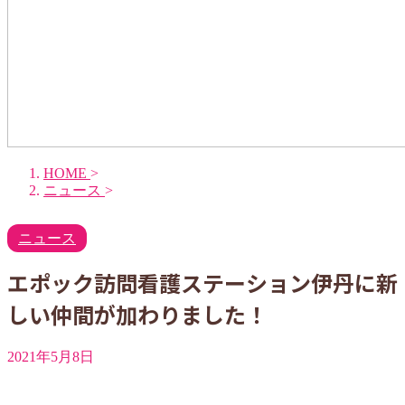
HOME
>
ニュース
>
ニュース
エポック訪問看護ステーション伊丹に新
しい仲間が加わりました！
2021年5月8日