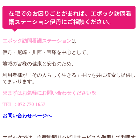
在宅でのお困りごとがあれば、エポック訪問看
護ステーション伊丹にご相談ください。
エポック訪問看護ステーション
は
伊丹・尼崎・川西・宝塚を中心として、
地域の皆様の健康と安心のため、
利用者様が「その人らしく生きる」手段を共に模索し提供し
てまいります。
※まずはお気軽にお問い合わせください※
TEL：072-770-1657
お問い合わせページへ
エポックでは、自費訪問リハビリサービスも併用して利用す