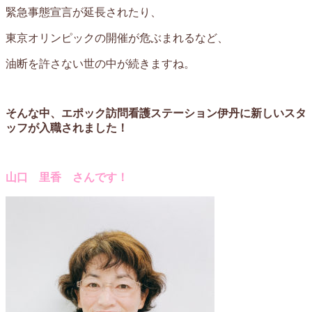
緊急事態宣言が延長されたり、
東京オリンピックの開催が危ぶまれるなど、
油断を許さない世の中が続きますね。
そんな中、エポック訪問看護ステーション伊丹に新しいスタ
ッフが入職されました！
山口 里香 さんです！