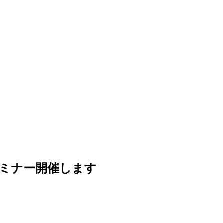
ミナー開催します