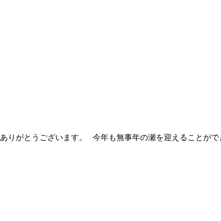
りがとうございます。 今年も無事年の瀬を迎えることができまし