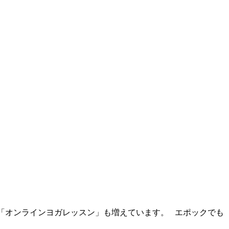
ける「オンラインヨガレッスン」も増えています。 エポックでも