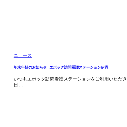
ニュース
年末年始のお知らせ | エポック訪問看護ステーション伊丹
いつもエポック訪問看護ステーションをご利用いただきあ
日 ...