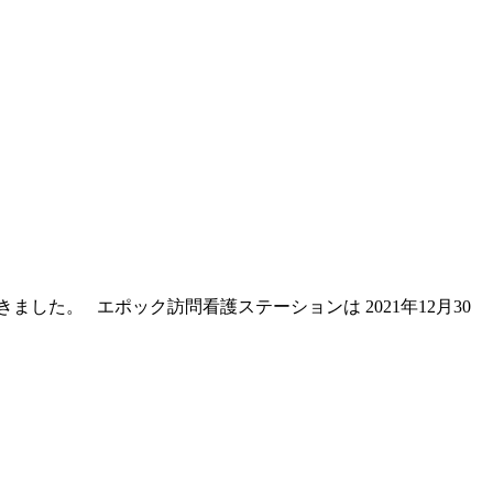
た。 エポック訪問看護ステーションは 2021年12月30