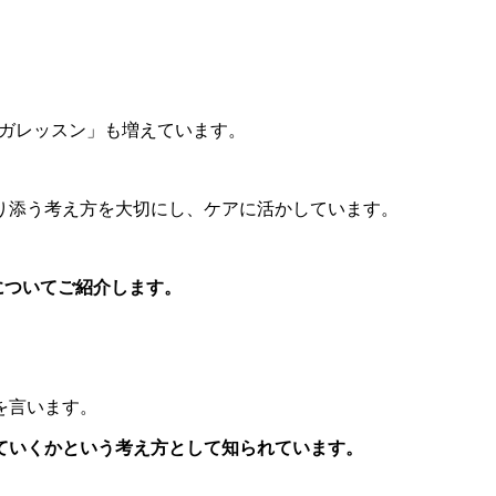
ヨガレッスン」も増えています。
り添う考え方を大切にし、ケアに活かしています。
についてご紹介します。
を言います。
ていくか
という考え方として知られています。