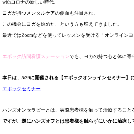
withコロナの新しい時代、
ヨガが持つメンタルケアの側面も注目され、
この機会にヨガを始めた、という方も増えてきました。
最近ではZoomなどを使ってレッスンを受ける「オンライン
エポック訪問看護ステーション
でも、ヨガの持つ心と体に寄
本日は、5/29に開催される【エポックオンラインセミナー】
エポックセミナー
ハンズオンセラピーとは、実際患者様を触って治療すること
ですが、逆にハンズオフとは患者様を触らずにいかに治療し