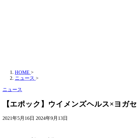
HOME
>
ニュース
>
ニュース
【エポック】ウイメンズヘルス×ヨガセ
2021年5月16日
2024年9月13日