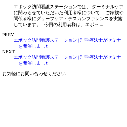
エポック訪問看護ステーションでは、 ターミナルケア
に関わらせていただいた利用者様について、 ご家族や
関係者様にグリーフケア・デスカンファレンスを実施
しています。 今回の利用者様は、エポッ ...
PREV
エポック訪問看護ステーション | 理学療法士がセミナ
ーを開催しました
NEXT
エポック訪問看護ステーション | 理学療法士がセミナ
ーを開催しました
お気軽にお問い合わせください