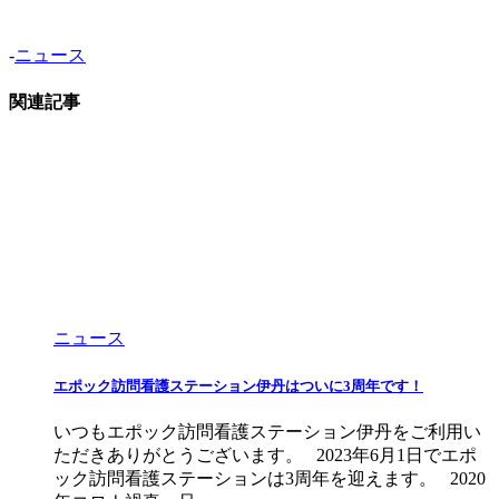
-
ニュース
関連記事
ニュース
エポック訪問看護ステーション伊丹はついに3周年です！
いつもエポック訪問看護ステーション伊丹をご利用い
ただきありがとうございます。 2023年6月1日でエポ
ック訪問看護ステーションは3周年を迎えます。 2020