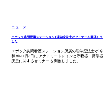
ニュース
エポック訪問看護ステーション | 理学療法士がセミナーを開催しま
した
エポック訪問看護ステーション所属の理学療法士が 令
和3年11月8日に アナトミートレインと呼吸器・循環器
疾患に関するセミナー を開催しました。