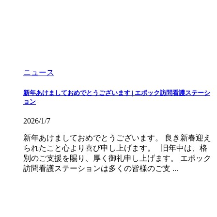
ニュース
新年あけましておめでとうございます | エポック訪問看護ステーシ
ョン
2026/1/7
新年あけましておめでとうございます。 良き新春迎え
られたこと心より喜び申し上げます。 旧年中は、格
別のご支援を賜り、厚く御礼申し上げます。 エポック
訪問看護ステーションは多くの皆様のご支 ...