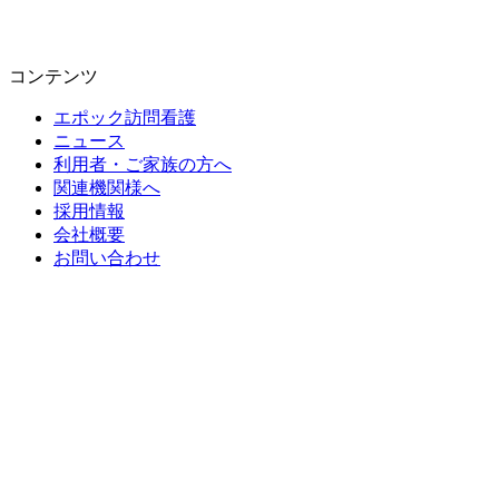
コンテンツ
エポック訪問看護
ニュース
利用者・ご家族の方へ
関連機関様へ
採用情報
会社概要
お問い合わせ