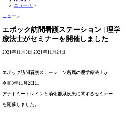
ニュース
>
ニュース
エポック訪問看護ステーション | 理学
療法士がセミナーを開催しました
2021年11月3日
2021年11月24日
エポック訪問看護ステーション所属の理学療法士が
令和3年11月2日に
アナトミートレインと消化器系疾患に関するセミナー
を開催しました。