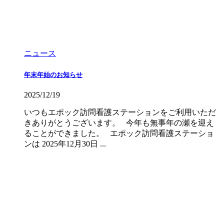
ニュース
年末年始のお知らせ
2025/12/19
いつもエポック訪問看護ステーションをご利用いただ
きありがとうございます。 今年も無事年の瀬を迎え
ることができました。 エポック訪問看護ステーショ
ンは 2025年12月30日 ...